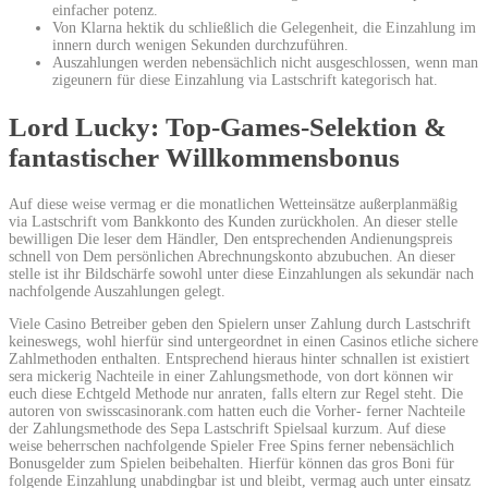
einfacher potenz.
Von Klarna hektik du schließlich die Gelegenheit, die Einzahlung im
innern durch wenigen Sekunden durchzuführen.
Auszahlungen werden nebensächlich nicht ausgeschlossen, wenn man
zigeunern für diese Einzahlung via Lastschrift kategorisch hat.
Lord Lucky: Top-Games-Selektion &
fantastischer Willkommensbonus
Auf diese weise vermag er die monatlichen Wetteinsätze außerplanmäßig
via Lastschrift vom Bankkonto des Kunden zurückholen. An dieser stelle
bewilligen Die leser dem Händler, Den entsprechenden Andienungspreis
schnell von Dem persönlichen Abrechnungskonto abzubuchen. An dieser
stelle ist ihr Bildschärfe sowohl unter diese Einzahlungen als sekundär nach
nachfolgende Auszahlungen gelegt.
Viele Casino Betreiber geben den Spielern unser Zahlung durch Lastschrift
keineswegs, wohl hierfür sind untergeordnet in einen Casinos etliche sichere
Zahlmethoden enthalten. Entsprechend hieraus hinter schnallen ist existiert
sera mickerig Nachteile in einer Zahlungsmethode, von dort können wir
euch diese Echtgeld Methode nur anraten, falls eltern zur Regel steht. Die
autoren von swisscasinorank.com hatten euch die Vorher- ferner Nachteile
der Zahlungsmethode des Sepa Lastschrift Spielsaal kurzum. Auf diese
weise beherrschen nachfolgende Spieler Free Spins ferner nebensächlich
Bonusgelder zum Spielen beibehalten. Hierfür können das gros Boni für
folgende Einzahlung unabdingbar ist und bleibt, vermag auch unter einsatz