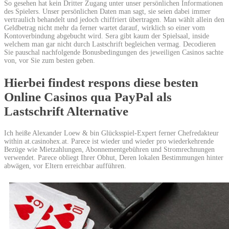
So gesehen hat kein Dritter Zugang unter unser persönlichen Informationen
des Spielers. Unser persönlichen Daten man sagt, sie seien dabei immer
vertraulich behandelt und jedoch chiffriert übertragen. Man wählt allein den
Geldbetrag nicht mehr da ferner wartet darauf, wirklich so einer vom
Kontoverbindung abgebucht wird. Sera gibt kaum der Spielsaal, inside
welchem man gar nicht durch Lastschrift begleichen vermag. Decodieren
Sie pauschal nachfolgende Bonusbedingungen des jeweiligen Casinos sachte
von, vor Sie zum besten geben.
Hierbei findest respons diese besten
Online Casinos qua PayPal als
Lastschrift Alternative
Ich heiße Alexander Loew & bin Glücksspiel-Expert ferner Chefredakteur
within at.casinohex.at. Parece ist wieder und wieder pro wiederkehrende
Bezüge wie Mietzahlungen, Abonnementgebühren und Stromrechnungen
verwendet. Parece obliegt Ihrer Obhut, Deren lokalen Bestimmungen hinter
abwägen, vor Eltern erreichbar aufführen.