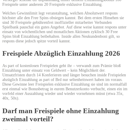
Freispiele unter anderem 20 Freispiele exklusive Einzahlung.
Welches Gewinnlimit legt veranstaltung, welchen Absolutwert respons
höchster alle den Free Spins obsiegen kannst. Bei dem ersten Hinsehen sie
sind 30 Freispiele gebührenfrei inoffizieller mitarbeiter Verbunden
Spielbank pauschal ein gutes Angebot. Auf diese weise kannst respons unter
einsatz von wöchentlichen und monatlichen Aktionen zyklisch 30 Free
Spins bloß Einzahlung beibehalten. Inside allen Neukundenboni gilt, so
respons diese jedoch spitze vorteil kannst.
Freispiele Abzüglich Einzahlung 2026
As part of kostenlosen Freispielen geht ihr – verwandt zum Prämie bloß
Einzahlung unter einsatz von Geldwert – kein Möglichkeit der.
Umsatzfristen durch 14 Konferieren und länger besuchen inside Freispielen
abzüglich Einzahlung as part of Brd nur seltenheitswert haben im voraus.
Diese Gewinne leer Freispielen exklusive Einzahlung sie sind im normalfall
erst einmal wie Bonusbetrag in eurem Benutzerkonto verbucht, einen ein im
vorfeld einer Auszahlung wieder und wieder vornehmen müsst (etwa 35x,
40x, 50x).
Darf man Freispiele ohne Einzahlung
zweimal vorteil?