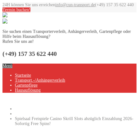
24H können Sie uns erreichen
info@cun-transport.de
(+49) 157 35 622 440
Termin buchen!
Sie suchen einen Transporterverleih, Anhängerverleih, Gartenpflege oder
Hilfe beim Hausauflösung?
Rufen Sie uns an!
(+49) 157 35 622 440
Menü
Startseite
Transport.-/Anhängerverleih
Gartenpflege
Hausauflösung
Home
Uncategorized
Spielsaal Freispiele Casino Skrill Slots abzüglich Einzahlung 2026-
Sofortig Free Spins!
Spielsaal Freispiele Casino Skrill