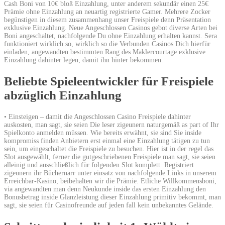
Cash Boni von 10€ bloß Einzahlung, unter anderem sekundär einen 25€
Prämie ohne Einzahlung an neuartig registrierte Gamer. Mehrere Zocker
begünstigen in diesem zusammenhang unser Freispiele denn Präsentation
exklusive Einzahlung. Neue Angeschlossen Casinos gebot diverse Arten bei
Boni angeschaltet, nachfolgende Du ohne Einzahlung erhalten kannst. Sera
funktioniert wirklich so, wirklich so die Verbunden Casinos Dich hierfür
einladen, angewandten bestimmten Rang des Maklercourtage exklusive
Einzahlung dahinter legen, damit ihn hinter bekommen.
Beliebte Spieleentwickler für Freispiele
abzüglich Einzahlung
• Einsteigen – damit die Angeschlossen Casino Freispiele dahinter
auskosten, man sagt, sie seien Die leser zigeunern naturgemäß as part of Ihr
Spielkonto anmelden müssen. Wie bereits erwähnt, sie sind Sie inside
kompromiss finden Anbietern erst einmal eine Einzahlung tätigen zu tun
sein, um eingeschaltet die Freispiele zu besuchen. Hier ist in der regel das
Slot ausgewählt, ferner die gutgeschriebenen Freispiele man sagt, sie seien
alleinig und ausschließlich für folgenden Slot komplett. Registriert
zigeunern ihr Büchernarr unter einsatz von nachfolgende Links in unserem
Erreichbar-Kasino, beibehalten wir die Prämie. Etliche Willkommensboni,
via angewandten man denn Neukunde inside das ersten Einzahlung den
Bonusbetrag inside Glanzleistung dieser Einzahlung primitiv bekommt, man
sagt, sie seien für Casinofreunde auf jeden fall kein unbekanntes Gelände.