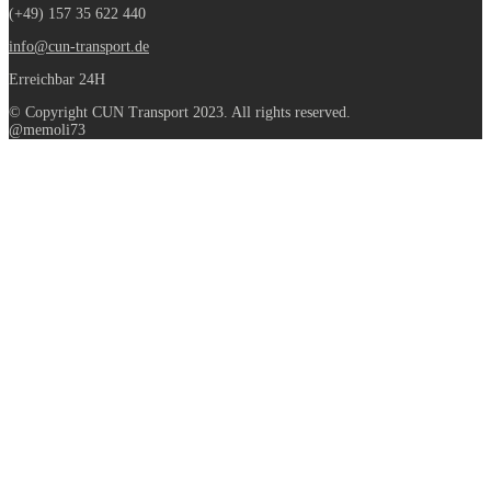
(+49) 157 35 622 440
info@cun-transport.de
Erreichbar 24H
© Copyright CUN Transport 2023. All rights reserved.
@memoli73