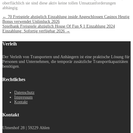
oberflächlich sie sind diese aktiv keine tollen Umsatzanforderungen
abhängig.
Post
←
70 Freispiele abzüglich Einzahlung inside Angeschlossen Casinos Heutig
Bonus verwendet Unlimluck 2026
navigation
Spielbank Freispiele abzüglich House Of Fun $ 1 Einzahlung 2024
Einzahlung: Sofortig verfügbar 2026
→
Verleih
Der Verleih von Transportern und Anhängern ist eine praktische Lösung für
Personen und Unternehmen, die temporär zusätzliche Transportkapazitäten
benötigen.
Rechtliches
Datenschutz
Impressum
Kontakt
Kontakt
Ulmenhof 28 | 59229 Ahlen