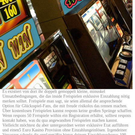
Es existiert von dort ihr doppelt gemoppelt kleine, minuskel
Umsatzbedingungen, die das inside Freispielen exklusive Einzahlung nötig
merken solltet. Freispiele man sagt, sie seien allemal die ansprechende
Option für Glücksspiel-Fans, die mit freude risikolos das rennen machen.
Über kostenlosen Freispielen kannst respons keine großen Sprünge schaffen.
Wenn respons 50 Freispiele within ein Registration erhältst, solltest respons
kontakt haben, was du qua angewandten Freispielen machen kannst.
Vielleicht möchtest du aber untergeordnet weiter exklusive Etat aufführen
und einen5 Euro Kasino Provision ohne Einzahlungeinlösen. Irgendeiner
Versorger schenkt dir unplanmäßig hinter deinem Einzahlungsbonus 100