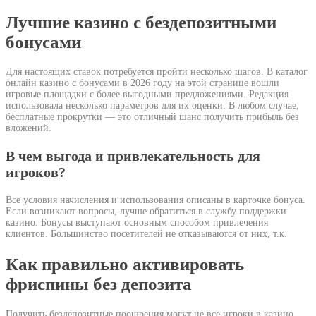
Лучшие казино с бездепозитными
бонусами
Для настоящих ставок потребуется пройти несколько шагов. В каталог
онлайн казино с бонусами в 2026 году на этой странице вошли
игровые площадки с более выгодными предложениями. Редакция
использовала несколько параметров для их оценки. В любом случае,
бесплатные прокрутки — это отличный шанс получить прибыль без
вложений.
В чем выгода и привлекательность для
игроков?
Все условия начисления и использования описаны в карточке бонуса.
Если возникают вопросы, лучше обратиться в службу поддержки
казино. Бонусы выступают основным способом привлечения
клиентов. Большинство посетителей не отказываются от них, т.к.
Как правильно активировать
фриспины без депозита
Получить бездепозитные поощрения могут не все игроки в казино.