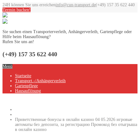
24H können Sie uns erreichen
info@cun-transport.de
(+49) 157 35 622 440
Termin buchen!
Sie suchen einen Transporterverleih, Anhängerverleih, Gartenpflege oder
Hilfe beim Hausauflösung?
Rufen Sie uns an!
(+49) 157 35 622 440
Menü
Startseite
Transport.-/Anhängerverleih
Gartenpflege
Hausauflösung
Home
remontokon67.ru 1200
Приветственные бонусы в онлайн казино 04 05.2026 игровые
автоматы без депозита, за регистрацию Промокод без отыгрыша
в онлайн казино