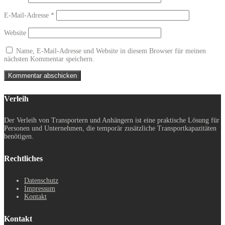
E-Mail-Adresse
*
Website
Name, E-Mail-Adresse und Website in diesem Browser für meinen
nächsten Kommentar speichern.
Verleih
Der Verleih von Transportern und Anhängern ist eine praktische Lösung für
Personen und Unternehmen, die temporär zusätzliche Transportkapazitäten
benötigen.
Rechtliches
Datenschutz
Impressum
Kontakt
Kontakt