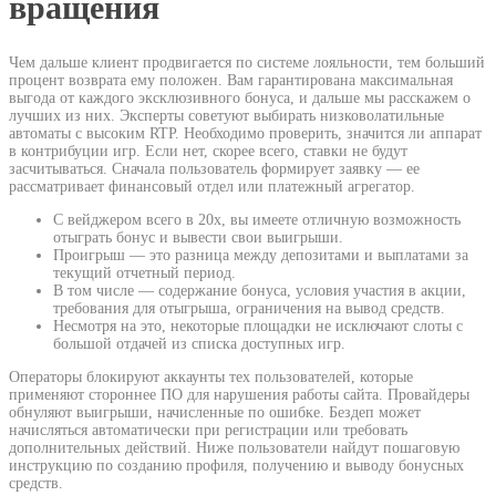
вращения
Чем дальше клиент продвигается по системе лояльности, тем больший
процент возврата ему положен. Вам гарантирована максимальная
выгода от каждого эксклюзивного бонуса, и дальше мы расскажем о
лучших из них. Эксперты советуют выбирать низковолатильные
автоматы с высоким RTP. Необходимо проверить, значится ли аппарат
в контрибуции игр. Если нет, скорее всего, ставки не будут
засчитываться. Сначала пользователь формирует заявку — ее
рассматривает финансовый отдел или платежный агрегатор.
С вейджером всего в 20х, вы имеете отличную возможность
отыграть бонус и вывести свои выигрыши.
Проигрыш — это разница между депозитами и выплатами за
текущий отчетный период.
В том числе — содержание бонуса, условия участия в акции,
требования для отыгрыша, ограничения на вывод средств.
Несмотря на это, некоторые площадки не исключают слоты с
большой отдачей из списка доступных игр.
Операторы блокируют аккаунты тех пользователей, которые
применяют стороннее ПО для нарушения работы сайта. Провайдеры
обнуляют выигрыши, начисленные по ошибке. Бездеп может
начисляться автоматически при регистрации или требовать
дополнительных действий. Ниже пользователи найдут пошаговую
инструкцию по созданию профиля, получению и выводу бонусных
средств.