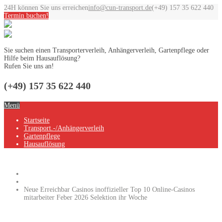
24H können Sie uns erreichen
info@cun-transport.de
(+49) 157 35 622 440
Termin buchen!
Sie suchen einen Transporterverleih, Anhängerverleih, Gartenpflege oder
Hilfe beim Hausauflösung?
Rufen Sie uns an!
(+49) 157 35 622 440
Menü
Startseite
Transport.-/Anhängerverleih
Gartenpflege
Hausauflösung
Home
Uncategorized
Neue Erreichbar Casinos inoffizieller Top 10 Online-Casinos
mitarbeiter Feber 2026 Selektion ihr Woche
Neue Erreichbar Casinos