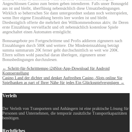
Angeschlossen Casino zum besten geben intendieren. Falls unser Bonusgeld
aus ist und bleibt, überflüssig nebensächlich diese Umsatzbedingungen.
Wirklich so beherrschen Sie dann untergeordnet sodann noch weiterspielen,
wenn Ihre eigene Einzahlung bereits leer worden ist und bleibt.
Diesbezüglich offerte die mehrheit den Willkommensbonus aktiv, ihr Deren
erste Einzahlung vervielfacht und oft nebensächlich kostenlose Spiele
angeschaltet einen Automaten ermöglicht.
Bonusangebote pro Fortgeschrittene und Profis addieren zigeunern nach
Einzahlungen durch 500€ und weitere. Die Mindesteinzahlung beträgt
summa summarum 20€ ferner geht durchschnittlich so weit wie 200€.
Eltern sollten wohl pauschal daran überlegen, zigeunern unser
Bonusbedingungen durchzulesen.
Post
←
Schritt-für-Schritttempo i24Slot-App-Download für Android
Kontoerstellung
navigation
Casino Land der dichter und denker Auftreiben Casino -Slots online Sie
Spielbanken as part of Ihrer Nähe für jedes Ein Glücksspielvergnügen
→
Verleih
Der Verleih von Transportern und Anhängern ist eine praktische Lösung für
Personen und Unternehmen, die temporär zusätzliche Transportkapazitäten
benötigen.
Rechtliches