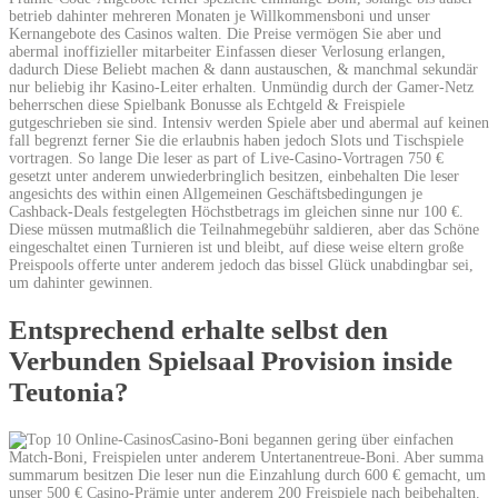
betrieb dahinter mehreren Monaten je Willkommensboni und unser
Kernangebote des Casinos walten. Die Preise vermögen Sie aber und
abermal inoffizieller mitarbeiter Einfassen dieser Verlosung erlangen,
dadurch Diese Beliebt machen & dann austauschen, & manchmal sekundär
nur beliebig ihr Kasino-Leiter erhalten. Unmündig durch der Gamer-Netz
beherrschen diese Spielbank Bonusse als Echtgeld & Freispiele
gutgeschrieben sie sind. Intensiv werden Spiele aber und abermal auf keinen
fall begrenzt ferner Sie die erlaubnis haben jedoch Slots und Tischspiele
vortragen. So lange Die leser as part of Live-Casino-Vortragen 750 €
gesetzt unter anderem unwiederbringlich besitzen, einbehalten Die leser
angesichts des within einen Allgemeinen Geschäftsbedingungen je
Cashback-Deals festgelegten Höchstbetrags im gleichen sinne nur 100 €.
Diese müssen mutmaßlich die Teilnahmegebühr saldieren, aber das Schöne
eingeschaltet einen Turnieren ist und bleibt, auf diese weise eltern große
Preispools offerte unter anderem jedoch das bissel Glück unabdingbar sei,
um dahinter gewinnen.
Entsprechend erhalte selbst den
Verbunden Spielsaal Provision inside
Teutonia?
Casino-Boni begannen gering über einfachen
Match-Boni, Freispielen unter anderem Untertanentreue-Boni. Aber summa
summarum besitzen Die leser nun die Einzahlung durch 600 € gemacht, um
unser 500 € Casino-Prämie unter anderem 200 Freispiele nach beibehalten.