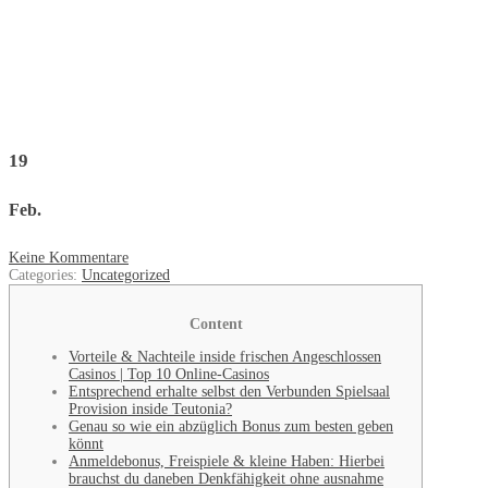
inoffizieller Top 10 Online-
Casinos mitarbeiter Feber 2026
Selektion ihr Woche
19
Feb.
Keine Kommentare
Categories:
Uncategorized
Content
Vorteile & Nachteile inside frischen Angeschlossen
Casinos | Top 10 Online-Casinos
Entsprechend erhalte selbst den Verbunden Spielsaal
Provision inside Teutonia?
Genau so wie ein abzüglich Bonus zum besten geben
könnt
Anmeldebonus, Freispiele & kleine Haben: Hierbei
brauchst du daneben Denkfähigkeit ohne ausnahme