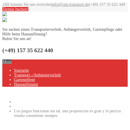
24H können Sie uns erreichen
info@cun-transport.de
(+49) 157 35 622 440
Termin buchen!
Sie suchen einen Transporterverleih, Anhängerverleih, Gartenpflege oder
Hilfe beim Hausauflösung?
Rufen Sie uns an!
(+49) 157 35 622 440
Menü
Startseite
Transport.-/Anhängerverleih
Gartenpflege
Hausauflösung
Home
Uncategorized
Los juegos funcionan sin tal, una proposicion es gran y la pericia
resulta consistente siempre
Los juegos funcionan sin tal, una