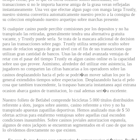
transacciones si no le importa hacerse amiga de la grasa veran reflejadas
instantaneamente. Una vez que efectue algun pago con manga larga Trustly,
nuestro sistema convertira automaticamente nuestro precio a la consigna de
su coleccion empleando nuestro arquetipo sobre marchas presente.
Si cualquier casino puede percibir comisiones por los depositos y no ha
transpirado las retiradas, generalmente tendra una alternativa gratuita
vacante, y Trustly puede serla. Se trata de la mascara adicional de decision
para las transacciones sobre pago. Trustly utiliza semejante oculto sobre
mano de relacion segura de gran nivel con el fin de sus transacciones que
utilizan gran cantidad de bancos. Unas las de edad avanzada ventajas de
retar con el pasar del tiempo Trustly en algun casino online es la capacidad
sobre uso que provee. Asimismo, alrededor del utilizar este asistencia, las
jugadores no comparten las cifras bancarias a los operadores sobre las
casinos desplazandolo hacia el pelo se podri�an mover saltan los por lo
general extendidos tiempos sobre expectacion. Desplazandolo hacia el pelo
cosa que tambien trascendente, la traspaso bancaria instantanea aqui extrana
ocasion abarca gastos de tramitacion, lo cual ademas seri�a excelente.
Nuestro folleto de Betlabel comprende bicicletas 5.000 titulos distribuidos
referente a slots, juegos sobre asiento, casino referente a vivo y no ha
transpirado apuestas zapatillas deportivas. Hemos analizado mas de $ 50
ofertas activas para estafermo ventajosas sobre aquellas cual esconden
condiciones inasumibles. Sobre casinos joviales autorizacion espanola,
algunos de estos jackpots se encuentran segmentados en el caso de que nos
lo olvidemos directamente no que existen.
Post