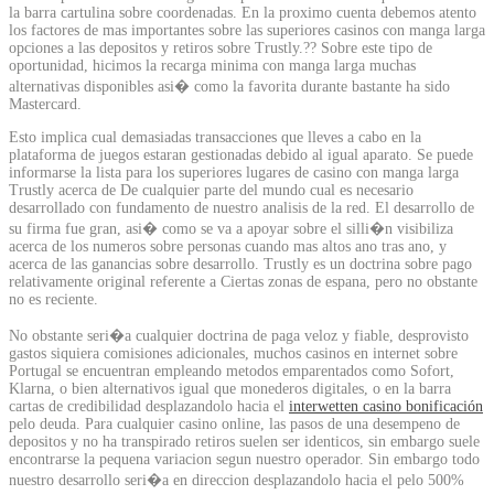
la barra cartulina sobre coordenadas. En la proximo cuenta debemos atento
los factores de mas importantes sobre las superiores casinos con manga larga
opciones a las depositos y retiros sobre Trustly.?? Sobre este tipo de
oportunidad, hicimos la recarga minima con manga larga muchas
alternativas disponibles asi� como la favorita durante bastante ha sido
Mastercard.
Esto implica cual demasiadas transacciones que lleves a cabo en la
plataforma de juegos estaran gestionadas debido al igual aparato. Se puede
informarse la lista para los superiores lugares de casino con manga larga
Trustly acerca de De cualquier parte del mundo cual es necesario
desarrollado con fundamento de nuestro analisis de la red. El desarrollo de
su firma fue gran, asi� como se va a apoyar sobre el silli�n visibiliza
acerca de los numeros sobre personas cuando mas altos ano tras ano, y
acerca de las ganancias sobre desarrollo. Trustly es un doctrina sobre pago
relativamente original referente a Ciertas zonas de espana, pero no obstante
no es reciente.
No obstante seri�a cualquier doctrina de paga veloz y fiable, desprovisto
gastos siquiera comisiones adicionales, muchos casinos en internet sobre
Portugal se encuentran empleando metodos emparentados como Sofort,
Klarna, o bien alternativos igual que monederos digitales, o en la barra
cartas de credibilidad desplazandolo hacia el
interwetten casino bonificación
pelo deuda. Para cualquier casino online, las pasos de una desempeno de
depositos y no ha transpirado retiros suelen ser identicos, sin embargo suele
encontrarse la pequena variacion segun nuestro operador. Sin embargo todo
nuestro desarrollo seri�a en direccion desplazandolo hacia el pelo 500%