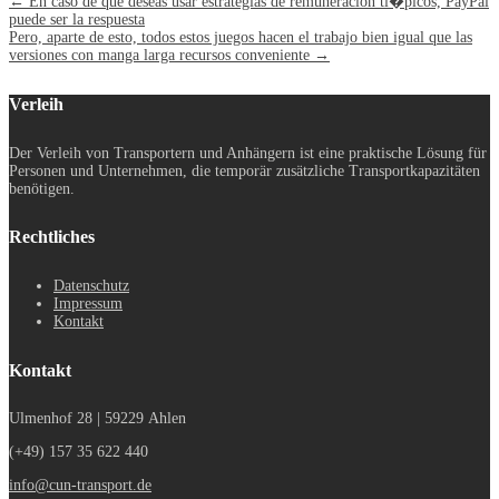
←
En caso de que deseas usar estrategias de remuneracion ti�picos, PayPal
navigation
puede ser la respuesta
Pero, aparte de esto, todos estos juegos hacen el trabajo bien igual que las
versiones con manga larga recursos conveniente
→
Verleih
Der Verleih von Transportern und Anhängern ist eine praktische Lösung für
Personen und Unternehmen, die temporär zusätzliche Transportkapazitäten
benötigen.
Rechtliches
Datenschutz
Impressum
Kontakt
Kontakt
Ulmenhof 28 | 59229 Ahlen
(+49) 157 35 622 440
info@cun-transport.de