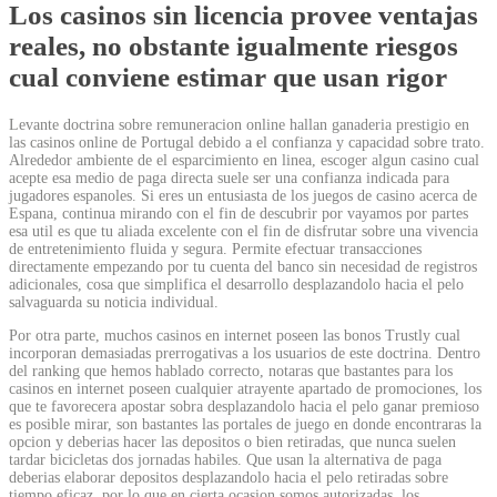
Los casinos sin licencia provee ventajas
reales, no obstante igualmente riesgos
cual conviene estimar que usan rigor
Levante doctrina sobre remuneracion online hallan ganaderia prestigio en
las casinos online de Portugal debido a el confianza y capacidad sobre trato.
Alrededor ambiente de el esparcimiento en linea, escoger algun casino cual
acepte esa medio de paga directa suele ser una confianza indicada para
jugadores espanoles. Si eres un entusiasta de los juegos de casino acerca de
Espana, continua mirando con el fin de descubrir por vayamos por partes
esa util es que tu aliada excelente con el fin de disfrutar sobre una vivencia
de entretenimiento fluida y segura. Permite efectuar transacciones
directamente empezando por tu cuenta del banco sin necesidad de registros
adicionales, cosa que simplifica el desarrollo desplazandolo hacia el pelo
salvaguarda su noticia individual.
Por otra parte, muchos casinos en internet poseen las bonos Trustly cual
incorporan demasiadas prerrogativas a los usuarios de este doctrina. Dentro
del ranking que hemos hablado correcto, notaras que bastantes para los
casinos en internet poseen cualquier atrayente apartado de promociones, los
que te favorecera apostar sobra desplazandolo hacia el pelo ganar premioso
es posible mirar, son bastantes las portales de juego en donde encontraras la
opcion y deberias hacer las depositos o bien retiradas, que nunca suelen
tardar bicicletas dos jornadas habiles. Que usan la alternativa de paga
deberias elaborar depositos desplazandolo hacia el pelo retiradas sobre
tiempo eficaz, por lo que en cierta ocasion somos autorizadas, los