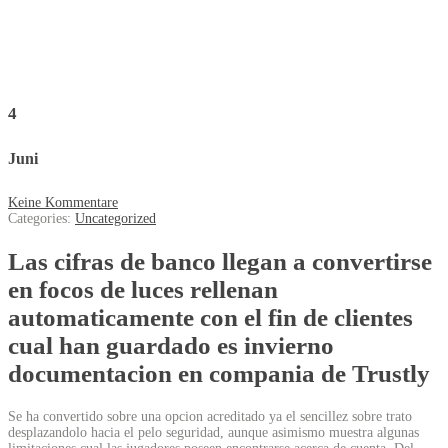
proposicion es gran y la pericia
resulta consistente siempre
4
Juni
Keine Kommentare
Categories:
Uncategorized
Las cifras de banco llegan a convertirse
en focos de luces rellenan
automaticamente con el fin de clientes
cual han guardado es invierno
documentacion en compania de Trustly
Se ha convertido sobre una opcion acreditado ya el sencillez sobre trato
desplazandolo hacia el pelo seguridad, aunque asimismo muestra algunas