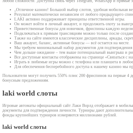
любой сложности. Доступна связь через Telegram, WhatsApp и прямые 
„Отличное казино! Большой выбор слотов, удобная мобильная вер
Результат математически независим от любого предыдущего спин
LAKI активно поддерживает принципы ответственной игры.
Он может войти в личный аккаунт, и продолжить охоту за выиг
Приветственные бонусы для новичков, фриспины каждую недел
Подключаться к прямым трансляциям можно только после создани
Также на сайте имеются классические дисциплины, аркады, скрет
Ваш аккаунт, баланс, активные бонусы — всё остается на месте.
Мы требуем минимальный набор документов для подтверждения ли
Чем дольше ожидание – тем выше потенциальный выигрыш и риск
Все доступные контакты отображены на странице «Связаться с н
Играть в любимые игры можно с телефона или планшета в любое
Для обеспечения бесперебойного доступа к нашему казино мы пр
Пользователи могут получить 550% плюс 200 фриспинов на первые 4 д
бонусным предложениям.
laki world слоты
Игровые автоматы официальный сайт Лаки Ворлд отображает в мобильно
документы для подтверждения личности. Турниры дают дополнительный
фонды крупнейших турниров измеряются миллионами рублей.
laki world слоты