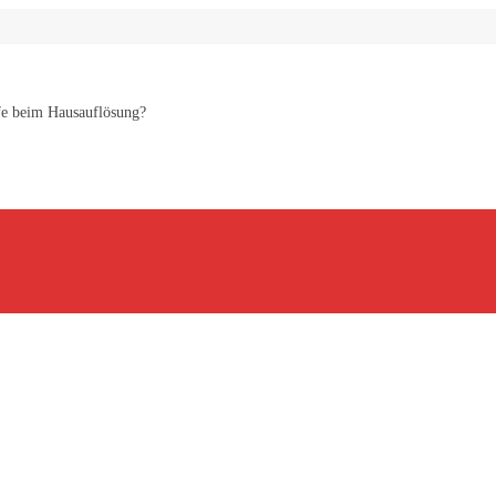
lfe beim Hausauflösung?
 новостями и обзорами