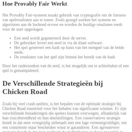
Hoe Provably Fair Werkt
Het Provably Fair-systeem maakt gebruik van cryptografie om de fairness
van spelresultaten aan te tonen. Zoals gezegd werken het systeem en
algoritmes aan de backend ervoor en worden de huidige resultaten reeds
voor de start opgeslagen.
Een seed wordt gegenereerd door de server.
De gebruiker levert een seed in via de klant software.
Het spel genereert een hash op basis van het mengsel van de beide
seeds.
De resultaten van het spel zijn binnen het bereik van de hash.
Door het onderzoeken van de seed, is het mogelijk om te achterhalen of een
spel is gemanipuleerd.
De Verschillende Strategieën bij
Chicken Road
Zoals bij veel crash-spellen, is het bepalen van de optimale strategie bij
Chicken Road essentieel voor het behalen van significante winsten. Er zijn
verschillende benaderingen die spelers kunnen overwegen, afhankelijk van
hun risicobereidheid en hun doelstellingen. Een conservatieve strategie
houdt in dat men vroegtijdig uitbetaalt met een lage vermenigvuldiger, om
een consistente maar bescheiden winst te garanderen. Een agressievere