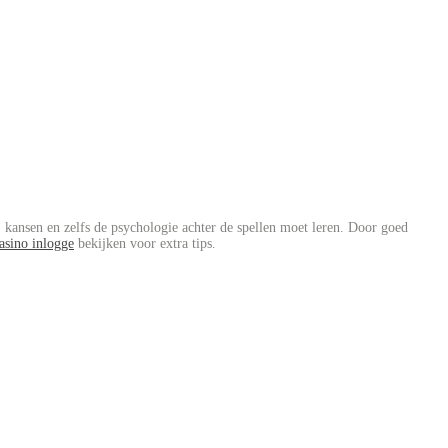
ls, kansen en zelfs de psychologie achter de spellen moet leren. Door goed
asino inlogge
bekijken voor extra tips.