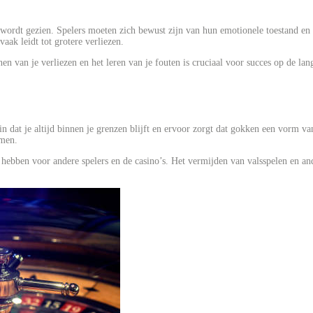
wordt gezien. Spelers moeten zich bewust zijn van hun emotionele toestand en h
vaak leidt tot grotere verliezen.
en van je verliezen en het leren van je fouten is cruciaal voor succes op de la
n dat je altijd binnen je grenzen blijft en ervoor zorgt dat gokken een vorm van 
emen.
 hebben voor andere spelers en de casino’s. Het vermijden van valsspelen en ande