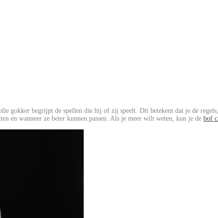
lle gokker begrijpt de spellen die hij of zij speelt. Dit betekent dat je de rege
tten en wanneer ze beter kunnen passen. Als je meer wilt weten, kun je de
bof c