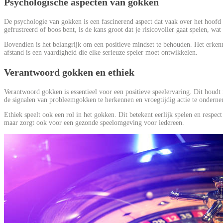
Psychologische aspecten van gokken
De psychologie van gokken is een fascinerend aspect dat vaak over het hoofd 
gefrustreerd of boos bent, is de kans groot dat je risicovoller gaat spelen, wat 
Bovendien is het belangrijk om een positieve mindset te behouden. Het erkenn
afstand is een vaardigheid die elke serieuze speler moet ontwikkelen.
Verantwoord gokken en ethiek
Verantwoord gokken is essentieel voor een positieve speelervaring. Dit houdt i
de signalen van probleemgokken te herkennen en vroegtijdig actie te ondern
Ethiek speelt ook een rol in het gokken. Dit betekent eerlijk spelen en respect
maar zorgt ook voor een gezonde speelomgeving voor iedereen.