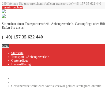
24H können Sie uns erreichen
info@cun-transport.de
(+49) 157 35 622 440
Termin buchen!
Sie suchen einen Transporterverleih, Anhängerverleih, Gartenpflege oder Hi
Rufen Sie uns an!
(+49) 157 35 622 440
Menü
Startseite
Transport.-/Anhängerverleih
Gartenpflege
Hausauflösung
Home
Public
Geavanceerde technieken voor succesvol gokken strategieën onthuld
Geavanceerde technieken voor suc