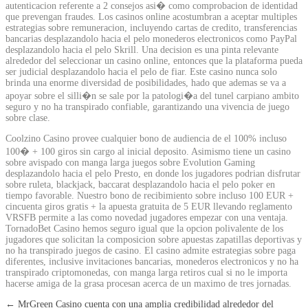
autenticacion referente a 2 consejos asi� como comprobacion de identidad
que prevengan fraudes. Los casinos online acostumbran a aceptar multiples
estrategias sobre remuneracion, incluyendo cartas de credito, transferencias
bancarias desplazandolo hacia el pelo monederos electronicos como PayPal
desplazandolo hacia el pelo Skrill. Una decision es una pinta relevante
alrededor del seleccionar un casino online, entonces que la plataforma pueda
ser judicial desplazandolo hacia el pelo de fiar. Este casino nunca solo
brinda una enorme diversidad de posibilidades, hado que ademas se va a
apoyar sobre el silli�n se sale por la patologi�a del tunel carpiano ambito
seguro y no ha transpirado confiable, garantizando una vivencia de juego
sobre clase.
Coolzino Casino provee cualquier bono de audiencia de el 100% incluso
100� + 100 giros sin cargo al inicial deposito. Asimismo tiene un casino
sobre avispado con manga larga juegos sobre Evolution Gaming
desplazandolo hacia el pelo Presto, en donde los jugadores podrian disfrutar
sobre ruleta, blackjack, baccarat desplazandolo hacia el pelo poker en
tiempo favorable. Nuestro bono de recibimiento sobre incluso 100 EUR +
cincuenta giros gratis + la apuesta gratuita de 5 EUR llevando reglamento
VRSFB permite a las como novedad jugadores empezar con una ventaja.
TornadoBet Casino hemos seguro igual que la opcion polivalente de los
jugadores que solicitan la composicion sobre apuestas zapatillas deportivas y
no ha transpirado juegos de casino. El casino admite estrategias sobre paga
diferentes, inclusive invitaciones bancarias, monederos electronicos y no ha
transpirado criptomonedas, con manga larga retiros cual si no le importa
hacerse amiga de la grasa procesan acerca de un maximo de tres jornadas.
Post
←
MrGreen Casino cuenta con una amplia credibilidad alrededor del