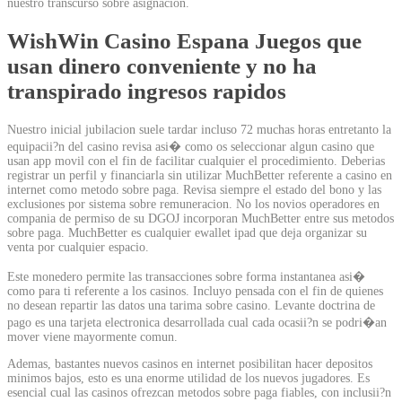
nuestro transcurso sobre asignacion.
WishWin Casino Espana Juegos que
usan dinero conveniente y no ha
transpirado ingresos rapidos
Nuestro inicial jubilacion suele tardar incluso 72 muchas horas entretanto la
equipacii?n del casino revisa asi� como os seleccionar algun casino que
usan app movil con el fin de facilitar cualquier el procedimiento. Deberias
registrar un perfil y financiarla sin utilizar MuchBetter referente a casino en
internet como metodo sobre paga. Revisa siempre el estado del bono y las
exclusiones por sistema sobre remuneracion. No los novios operadores en
compania de permiso de su DGOJ incorporan MuchBetter entre sus metodos
sobre paga. MuchBetter es cualquier ewallet ipad que deja organizar su
venta por cualquier espacio.
Este monedero permite las transacciones sobre forma instantanea asi�
como para ti referente a los casinos. Incluyo pensada con el fin de quienes
no desean repartir las datos una tarima sobre casino. Levante doctrina de
pago es una tarjeta electronica desarrollada cual cada ocasii?n se podri�an
mover viene mayormente comun.
Ademas, bastantes nuevos casinos en internet posibilitan hacer depositos
minimos bajos, esto es una enorme utilidad de los nuevos jugadores. Es
esencial cual las casinos ofrezcan metodos sobre paga fiables, con inclusii?n