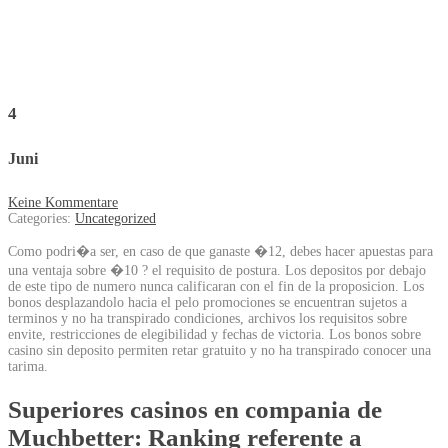
Muchbetter: Ranking acerca de
Argentina en 2026
4
Juni
Keine Kommentare
Categories:
Uncategorized
Como podri�a ser, en caso de que ganaste �12, debes hacer apuestas para
una ventaja sobre �10 ? el requisito de postura. Los depositos por debajo
de este tipo de numero nunca calificaran con el fin de la proposicion. Los
bonos desplazandolo hacia el pelo promociones se encuentran sujetos a
terminos y no ha transpirado condiciones, archivos los requisitos sobre
envite, restricciones de elegibilidad y fechas de victoria. Los bonos sobre
casino sin deposito permiten retar gratuito y no ha transpirado conocer una
tarima.
Superiores casinos en compania de
Muchbetter: Ranking referente a