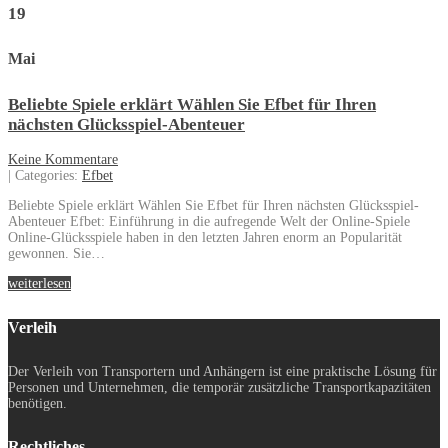
19
Mai
Beliebte Spiele erklärt Wählen Sie Efbet für Ihren
nächsten Glücksspiel-Abenteuer
Keine Kommentare
| Categories:
Efbet
Beliebte Spiele erklärt Wählen Sie Efbet für Ihren nächsten Glücksspiel-
Abenteuer Efbet: Einführung in die aufregende Welt der Online-Spiele
Online-Glücksspiele haben in den letzten Jahren enorm an Popularität
gewonnen. Sie…
weiterlesen
Verleih
Der Verleih von Transportern und Anhängern ist eine praktische Lösung für
Personen und Unternehmen, die temporär zusätzliche Transportkapazitäten
benötigen.
Rechtliches