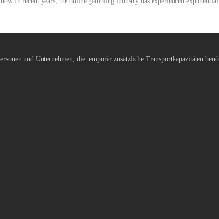
Know In recent years, the online gambling industry has experienced exponenti
Personen und Unternehmen, die temporär zusätzliche Transportkapazitäten benö