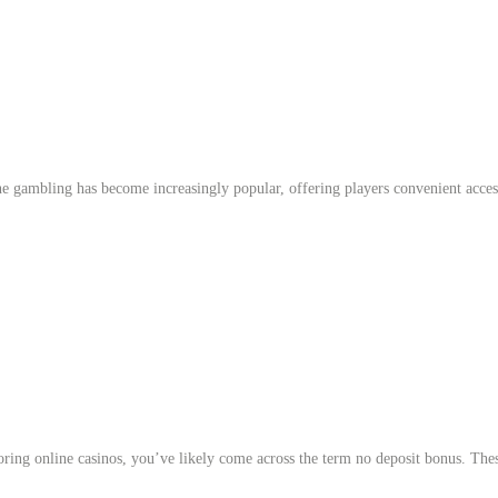
ne gambling has become increasingly popular, offering players convenient access
ing online casinos, you’ve likely come across the term no deposit bonus. The