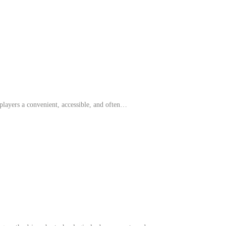
layers a convenient, accessible, and often…