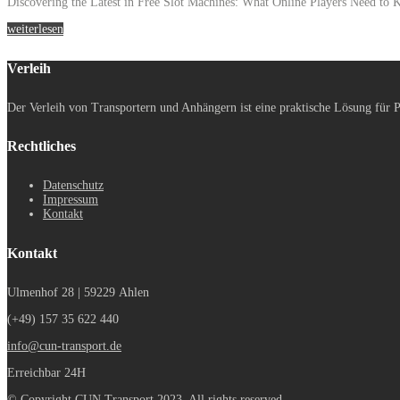
Discovering the Latest in Free Slot Machines: What Online Players Need to 
weiterlesen
Verleih
Der Verleih von Transportern und Anhängern ist eine praktische Lösung für 
Rechtliches
Datenschutz
Impressum
Kontakt
Kontakt
Ulmenhof 28 | 59229 Ahlen
(+49) 157 35 622 440
info@cun-transport.de
Erreichbar 24H
© Copyright CUN Transport 2023. All rights reserved.