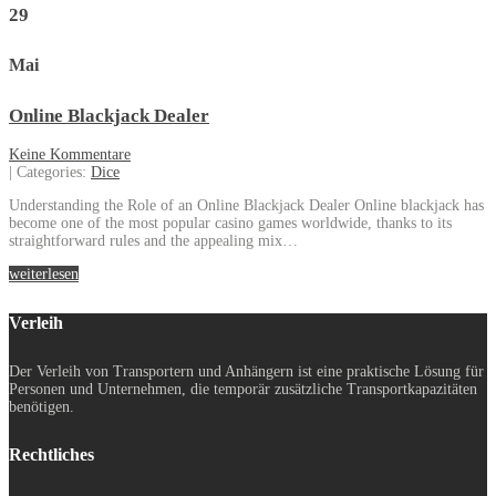
29
Mai
Online Blackjack Dealer
Keine Kommentare
| Categories:
Dice
Understanding the Role of an Online Blackjack Dealer Online blackjack has
become one of the most popular casino games worldwide, thanks to its
straightforward rules and the appealing mix…
weiterlesen
Verleih
Der Verleih von Transportern und Anhängern ist eine praktische Lösung für
Personen und Unternehmen, die temporär zusätzliche Transportkapazitäten
benötigen.
Rechtliches