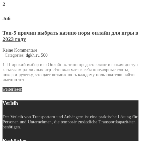
2
Juli
Топ-5 причин выбрать казино норм онлайн для игры в
2023 году
Keine Kommentare
| Categories:
dgkh.ru 500
1. Широкий выбор игр Онлайн-казино предоставляют игрокам доступ
к тысячам различных игр. Это включает в себя популярные слоты,
покер и рулетку, что дает возможность каждому пользователю найти
именно тот…
weiterlesen
Verleih
Der Verleih von Transportern und Anhängern ist eine praktische Lösung für
Personen und Unternehmen, die temporär zusätzliche Transportkapazitäten
benötigen.
Rechtliches