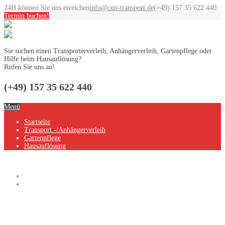
24H können Sie uns erreichen
info@cun-transport.de
(+49) 157 35 622 440
Termin buchen!
Sie suchen einen Transporterverleih, Anhängerverleih, Gartenpflege oder
Hilfe beim Hausauflösung?
Rufen Sie uns an!
(+49) 157 35 622 440
Menü
Startseite
Transport.-/Anhängerverleih
Gartenpflege
Hausauflösung
Home
dgkh.ru 500
Category: dgkh.ru 500