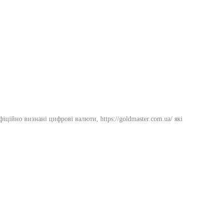
ійно визнані цифрові валюти, https://goldmaster.com.ua/ які