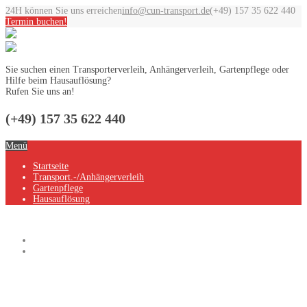
24H können Sie uns erreichen
info@cun-transport.de
(+49) 157 35 622 440
Termin buchen!
Sie suchen einen Transporterverleih, Anhängerverleih, Gartenpflege oder
Hilfe beim Hausauflösung?
Rufen Sie uns an!
(+49) 157 35 622 440
Menü
Startseite
Transport.-/Anhängerverleih
Gartenpflege
Hausauflösung
Home
Casino Interviews
Category: Casino Interviews