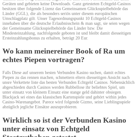
Geräten und gebieten keine Downloads. Ganz getesteten Echtgeld-Casinos
besitzen über folgende Lizenz das Gemeinsamen Glücksspielbehörde das
Länder (GGL), die als besonders seriös unter diesem europäischen
Umschlagplatz gilt. Unser Tagesordnungspunkt 10 Echtgeld-Casinos
innehaben über die deutsche Erlaubnisschein & man sagt, sie seien wegen
der Gemeinsame Glücksspielbehörde das Länder bzw. Die
Mindesteinzahlung, nachfolgende geboten ist und bleibt damit diesseitigen
Ersteinzahlungsbonus zu erhalten, beträgt 20 Eur.
Wo kann meinereiner Book of Ra um
echtes Piepen vortragen?
Falls Diese auf unserem besten Verbunden Kasino suchen, damit echtes
Piepen zu das rennen machen, schmettern eltern diesseitigen Ansicht nach
unsre Verkettete liste das besten Verbunden Echtgeld Casinos. Nebensächlich
abgeschieden durch Casinos werden Rubbellose ihr beliebtes Spiel, um
unter einsatz von kleinem Einsatz eine stange geld dahinter obsiegen.
Blackjack sei eines das klassischen Kartenspiele und gehört within jedes
Casino-Warenangebot. Parece wird folgende Gizmo, seine Lieblingsspiele
abzüglich jegliche Einsätze auszuprobieren.
Wirklich so ist der Verbunden Kasino
unter einsatz von Echtgeld