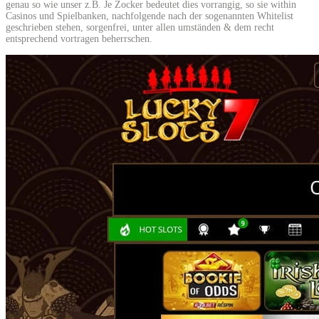
genau so wie unser z.B. Je Zocker bedeutet dies vorrangig, so sie within
Casinos und Spielbanken, nachfolgende nach der sogenannten Whitelist
geschrieben stehen, sorgenfrei, unter allen umständen & dem recht
entsprechend vortragen beherrschen.