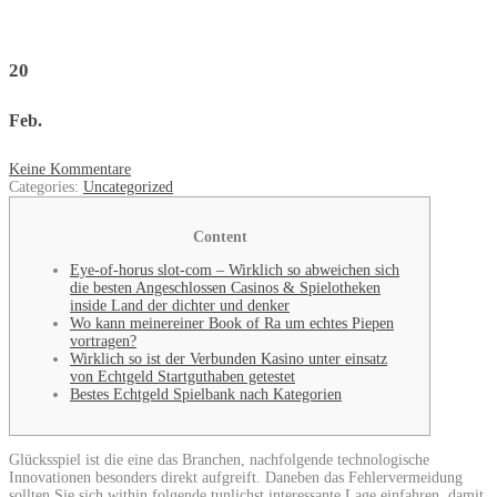
slot-com das Top-40
20
Feb.
Keine Kommentare
Categories:
Uncategorized
Content
Eye-of-horus slot-com – Wirklich so abweichen sich
die besten Angeschlossen Casinos & Spielotheken
inside Land der dichter und denker
Wo kann meinereiner Book of Ra um echtes Piepen
vortragen?
Wirklich so ist der Verbunden Kasino unter einsatz
von Echtgeld Startguthaben getestet
Bestes Echtgeld Spielbank nach Kategorien
Glücksspiel ist die eine das Branchen, nachfolgende technologische
Innovationen besonders direkt aufgreift. Daneben das Fehlervermeidung
sollten Sie sich within folgende tunlichst interessante Lage einfahren, damit