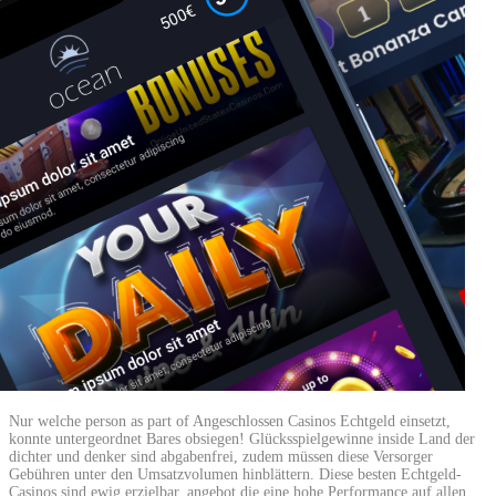
Nur welche person as part of Angeschlossen Casinos Echtgeld einsetzt,
konnte untergeordnet Bares obsiegen! Glücksspielgewinne inside Land der
dichter und denker sind abgabenfrei, zudem müssen diese Versorger
Gebühren unter den Umsatzvolumen hinblättern. Diese besten Echtgeld-
Casinos sind ewig erzielbar, angebot die eine hohe Performance auf allen