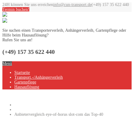
24H können Sie uns erreichen
info@cun-transport.de
(+49) 157 35 622 440
Termin buchen!
Sie suchen einen Transporterverleih, Anhängerverleih, Gartenpflege oder
Hilfe beim Hausauflösung?
Rufen Sie uns an!
(+49) 157 35 622 440
Menü
Startseite
Transport.-/Anhängerverleih
Gartenpflege
Hausauflösung
Home
Uncategorized
Anbietervergleich eye-of-horus slot-com das Top-40
Anbietervergleich eye-of-horus