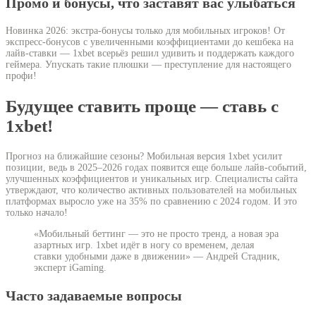
Промо и бонусы, что заставят вас улыбаться
Новинка 2026: экстра-бонусы только для мобильных игроков! От
экспресс-бонусов с увеличенными коэффициентами до кешбека на
лайв-ставки — 1xbet всерьёз решил удивить и поддержать каждого
геймера. Упускать такие плюшки — преступление для настоящего
профи!
Будущее ставить проще — ставь с
1xbet!
Прогноз на ближайшие сезоны? Мобильная версия 1xbet усилит
позиции, ведь в 2025–2026 годах появится еще больше лайв-событий,
улучшенных коэффициентов и уникальных игр. Специалисты сайта
утверждают, что количество активных пользователей на мобильных
платформах выросло уже на 35% по сравнению с 2024 годом. И это
только начало!
«Мобильный беттинг — это не просто тренд, а новая эра
азартных игр. 1xbet идёт в ногу со временем, делая
ставки удобными даже в движении» — Андрей Стадник,
эксперт iGaming.
Часто задаваемые вопросы