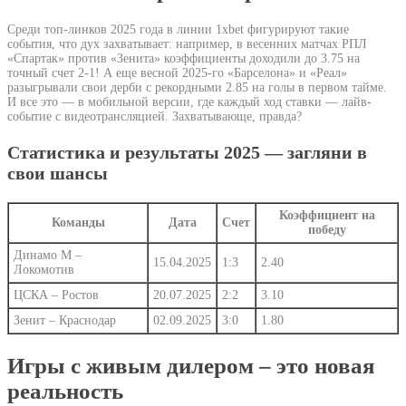
Среди топ-линков 2025 года в линии 1xbet фигурируют такие
события, что дух захватывает: например, в весенних матчах РПЛ
«Спартак» против «Зенита» коэффициенты доходили до 3.75 на
точный счет 2-1! А еще весной 2025-го «Барселона» и «Реал»
разыгрывали свои дерби с рекордными 2.85 на голы в первом тайме.
И все это — в мобильной версии, где каждый ход ставки — лайв-
событие с видеотрансляцией. Захватывающе, правда?
Статистика и результаты 2025 — загляни в
свои шансы
Коэффициент на
Команды
Дата
Счет
победу
Динамо М –
15.04.2025
1:3
2.40
Локомотив
ЦСКА – Ростов
20.07.2025
2:2
3.10
Зенит – Краснодар
02.09.2025
3:0
1.80
Игры с живым дилером – это новая
реальность