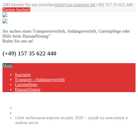
24H können Sie uns erreichen
info@cun-transport.de
(+49) 157 35 622 440
Termin buchen!
Sie suchen einen Transporterverleih, Anhängerverleih, Gartenpflege oder
Hilfe beim Hausauflösung?
Rufen Sie uns an!
(+49) 157 35 622 440
Menü
Startseite
Transport.-/Anhängerverleih
Gartenpflege
Hausauflösung
Home
Uncategorized
1xbet мобильная версия онлайн 2026 – играй на максимум в
любом месте
1xbet мобильная версия онлайн