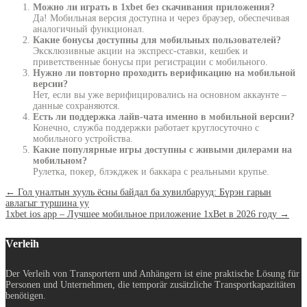
Можно ли играть в 1xbet без скачивания приложения?
Да! Мобильная версия доступна и через браузер, обеспечивая
аналогичный функционал.
Какие бонусы доступны для мобильных пользователей?
Эксклюзивные акции на экспресс-ставки, кешбек и
приветственные бонусы при регистрации с мобильного.
Нужно ли повторно проходить верификацию на мобильной
версии?
Нет, если вы уже верифицировались на основном аккаунте –
данные сохраняются.
Есть ли поддержка лайв-чата именно в мобильной версии?
Конечно, служба поддержки работает круглосуточно с
мобильного устройства.
Какие популярные игры доступны с живыми дилерами на
мобильном?
Рулетка, покер, блэкджек и баккара с реальными крупье.
Post
←
Гол уналтын хууль ёсны байдал ба хувилбарууд: Бүрэн гарын
авлагыг туршина уу
navigation
1xbet ios app – Лучшее мобильное приложение 1xBet в 2026 году
→
Verleih
Der Verleih von Transportern und Anhängern ist eine praktische Lösung für
Personen und Unternehmen, die temporär zusätzliche Transportkapazitäten
benötigen.