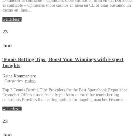
Doradobet es confiable – Opiniones sobre casinos en línea en CL Doradobet
es confiable – Opiniones sobre casinos en línea en CL Si estás buscando un
casino en línea…
weiterlesen
23
Juni
Tennis Betting Tips | Boost Your Winnings with Expert
Insights
Keine Kommentare
| Categories:
casino
Top 3 Tennis Betting Tips Providers for the Best Sportsbook Experience
Cosmobet Offers a user-friendly platform tailored for tennis betting
enthusiasts Provides live betting options for ongoing matches Features…
weiterlesen
23
Juni