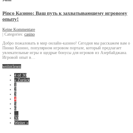
Pinco Казино: Ваш путь к захватывающему игровому
опыту!
Keine Kommentare
| Categories:
casino
Добро пожаловать в мир онлайн-казино! Сегодня мы расскажем вам о
Пинко Казино, популярном игровом портале, который предлагает
увлекательные игры и щедрые бонусы для игроков из Азербайджана.
Игровой опыт в…
weiterlesen
4 of 30
« Zurück
1
2
3
4
5
6
…
30
Weiter »