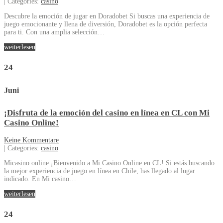
| Categories:
casino
Descubre la emoción de jugar en Doradobet Si buscas una experiencia de
juego emocionante y llena de diversión, Doradobet es la opción perfecta
para ti. Con una amplia selección…
weiterlesen
24
Juni
¡Disfruta de la emoción del casino en línea en CL con Mi
Casino Online!
Keine Kommentare
| Categories:
casino
Micasino online ¡Bienvenido a Mi Casino Online en CL! Si estás buscando
la mejor experiencia de juego en línea en Chile, has llegado al lugar
indicado. En Mi casino…
weiterlesen
24