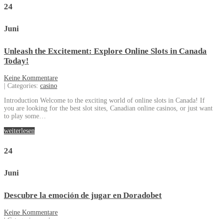
24
Juni
Unleash the Excitement: Explore Online Slots in Canada
Today!
Keine Kommentare
| Categories:
casino
Introduction Welcome to the exciting world of online slots in Canada! If
you are looking for the best slot sites, Canadian online casinos, or just want
to play some…
weiterlesen
24
Juni
Descubre la emoción de jugar en Doradobet
Keine Kommentare